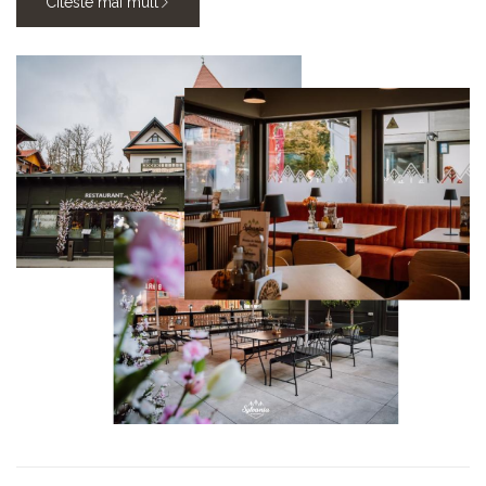
Citeste mai mult